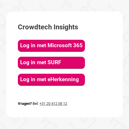
Crowdtech Insights
Log in met Microsoft 365
Log in met SURF
Log in met eHerkenning
Vragen?
Bel:
+31 20 412 08 12